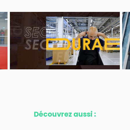
Découvrez aussi :